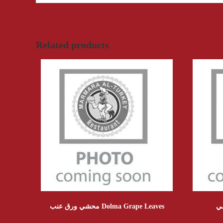
Related products
محشي ورق عنب Dolma Grape Leaves