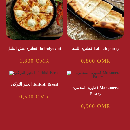
فطيرة اللبنة Labnah pastry
فطيرة عش البلبل Bulbulyuvasi
1,800
OMR
0,800
OMR
الخبز التركي Turkish Bread
فطيرة المحمرة Mohamera
Pastry
0,500
OMR
0,900
OMR